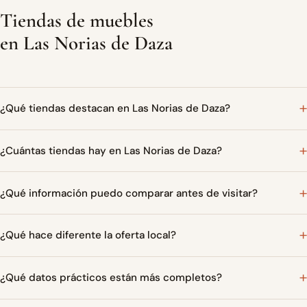
Tiendas de muebles
en Las Norias de Daza
¿Qué tiendas destacan en Las Norias de Daza?
¿Cuántas tiendas hay en Las Norias de Daza?
¿Qué información puedo comparar antes de visitar?
¿Qué hace diferente la oferta local?
¿Qué datos prácticos están más completos?