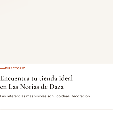
DIRECTORIO
Encuentra tu tienda ideal
en Las Norias de Daza
Las referencias más visibles son Ecoideas Decoración.