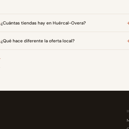
¿Cuántas tiendas hay en Huércal-Overa?
¿Qué hace diferente la oferta local?
M