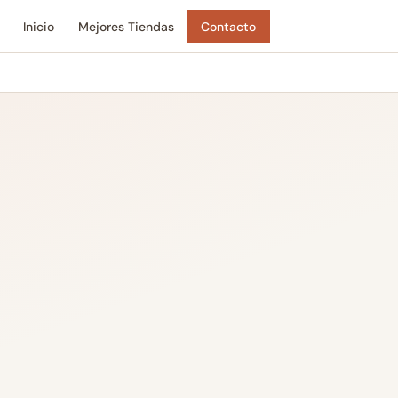
Inicio
Mejores Tiendas
Contacto