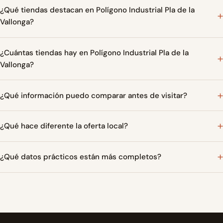
¿Qué tiendas destacan en Polígono Industrial Pla de la
Vallonga?
¿Cuántas tiendas hay en Polígono Industrial Pla de la
Vallonga?
¿Qué información puedo comparar antes de visitar?
¿Qué hace diferente la oferta local?
¿Qué datos prácticos están más completos?