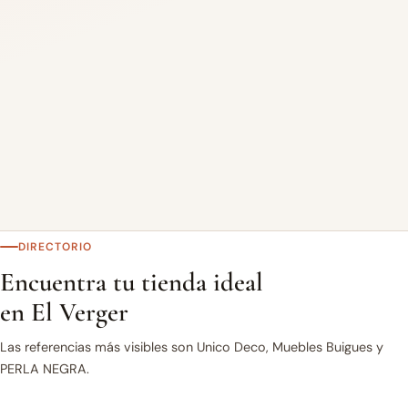
DIRECTORIO
Encuentra tu tienda ideal
en El Verger
Las referencias más visibles son Unico Deco, Muebles Buigues y
PERLA NEGRA.