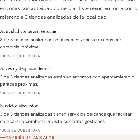
en zonas con actividad comercial. Este resumen toma como
referencia 3 tiendas analizadas de la localidad.
Actividad comercial cercana
3 de 3 tiendas analizadas se ubican en zonas con actividad
comercial próxima.
100% DE COBERTURA
Acceso y desplazamientos
3 de 3 tiendas analizadas están en entornos con aparcamiento o
paradas próximas.
100% DE COBERTURA
Servicios alrededor
3 de 3 tiendas analizadas tienen servicios cercanos que facilitan
comparar o combinar la visita con otras gestiones.
100% DE COBERTURA
TAMBIÉN EN ALICANTE