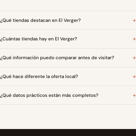
¿Qué tiendas destacan en El Verger?
¿Cuántas tiendas hay en El Verger?
¿Qué información puedo comparar antes de visitar?
¿Qué hace diferente la oferta local?
¿Qué datos prácticos están más completos?