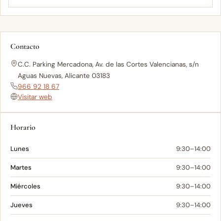
Contacto
C.C. Parking Mercadona, Av. de las Cortes Valencianas, s/n
Aguas Nuevas, Alicante 03183
966 92 18 67
Visitar web
Horario
Lunes
9:30–14:00
Martes
9:30–14:00
Miércoles
9:30–14:00
Jueves
9:30–14:00