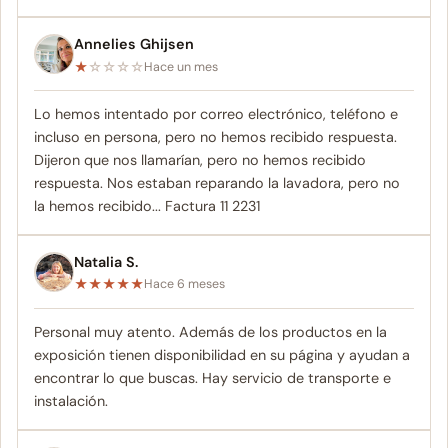
Annelies Ghijsen
★
☆
☆
☆
☆
Hace un mes
Lo hemos intentado por correo electrónico, teléfono e
incluso en persona, pero no hemos recibido respuesta.
Dijeron que nos llamarían, pero no hemos recibido
respuesta. Nos estaban reparando la lavadora, pero no
la hemos recibido... Factura 11 2231
Natalia S.
★
★
★
★
★
Hace 6 meses
Personal muy atento. Además de los productos en la
exposición tienen disponibilidad en su página y ayudan a
encontrar lo que buscas. Hay servicio de transporte e
instalación.