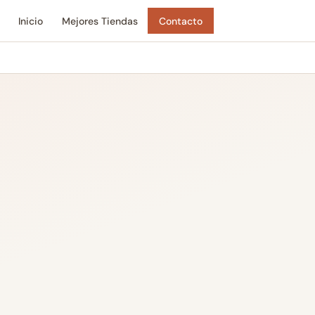
Inicio
Mejores Tiendas
Contacto