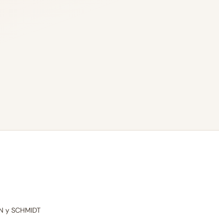
GN y SCHMIDT