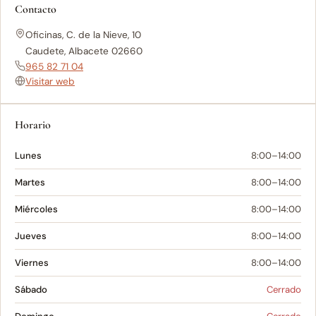
Contacto
Oficinas, C. de la Nieve, 10
Caudete, Albacete 02660
965 82 71 04
Visitar web
Horario
Lunes
8:00–14:00
Martes
8:00–14:00
Miércoles
8:00–14:00
Jueves
8:00–14:00
Viernes
8:00–14:00
Sábado
Cerrado