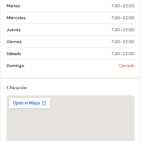
Martes
7:30–22:00
Miércoles
7:30–22:00
Jueves
7:30–22:00
Viernes
7:30–22:00
Sábado
7:30–22:00
Domingo
Cerrado
Ubicación