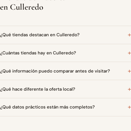
en Culleredo
¿Qué tiendas destacan en Culleredo?
¿Cuántas tiendas hay en Culleredo?
¿Qué información puedo comparar antes de visitar?
¿Qué hace diferente la oferta local?
¿Qué datos prácticos están más completos?