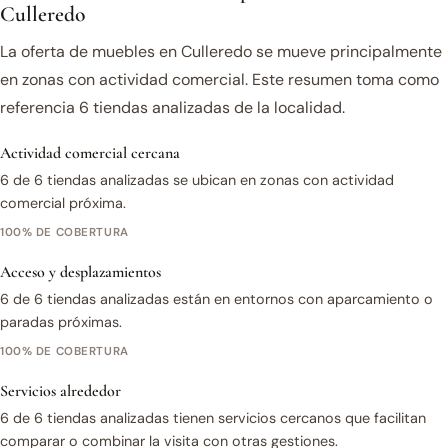
Culleredo
La oferta de muebles en Culleredo se mueve principalmente
en zonas con actividad comercial. Este resumen toma como
referencia 6 tiendas analizadas de la localidad.
Actividad comercial cercana
6 de 6 tiendas analizadas se ubican en zonas con actividad
comercial próxima.
100% DE COBERTURA
Acceso y desplazamientos
6 de 6 tiendas analizadas están en entornos con aparcamiento o
paradas próximas.
100% DE COBERTURA
Servicios alrededor
6 de 6 tiendas analizadas tienen servicios cercanos que facilitan
comparar o combinar la visita con otras gestiones.