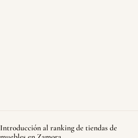
Introducción al ranking de tiendas de
muebles en Zamora