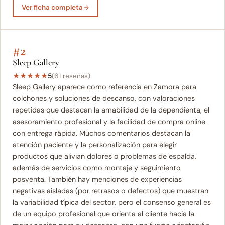
Ver ficha completa
#2
Sleep Gallery
★
★
★
★
★
5
(61 reseñas)
Sleep Gallery aparece como referencia en Zamora para
colchones y soluciones de descanso, con valoraciones
repetidas que destacan la amabilidad de la dependienta, el
asesoramiento profesional y la facilidad de compra online
con entrega rápida. Muchos comentarios destacan la
atención paciente y la personalización para elegir
productos que alivian dolores o problemas de espalda,
además de servicios como montaje y seguimiento
posventa. También hay menciones de experiencias
negativas aisladas (por retrasos o defectos) que muestran
la variabilidad típica del sector, pero el consenso general es
de un equipo profesional que orienta al cliente hacia la