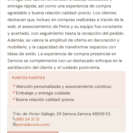
entrega rápida, así como una experiencia de compra
agradable y buena relación calidad-precio. Los clientes
destacan que, incluso en compras realizadas a través de la
web, el asesoramiento de Petra y su equipo fue constante
y acertado, con seguimiento hasta la recepción del pedido.
Además, se valora la amplitud de oferta en decoración y
mobiliario, y la capacidad de transformar espacios con
ideas de estilo. La experiencia de compra presencial en
Zamora se complementa con un destacado enfoque en la
satisfacción del cliente y el cuidado postventa.
PUNTOS FUERTES
Atención personalizada y asesoramiento continuo
Embalaje y entrega cuidada
Buena relación calidad-precio
Av. de Víctor Gallego, 29 Zamora Zamora 49009 ES
980 54 31 31
petradecora.com/