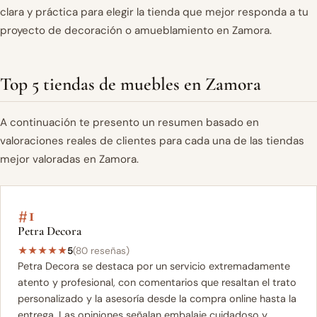
clara y práctica para elegir la tienda que mejor responda a tu
proyecto de decoración o amueblamiento en Zamora.
Top 5 tiendas de muebles en Zamora
A continuación te presento un resumen basado en
valoraciones reales de clientes para cada una de las tiendas
mejor valoradas en Zamora.
#1
Petra Decora
★
★
★
★
★
5
(80 reseñas)
Petra Decora se destaca por un servicio extremadamente
atento y profesional, con comentarios que resaltan el trato
personalizado y la asesoría desde la compra online hasta la
entrega. Las opiniones señalan embalaje cuidadoso y