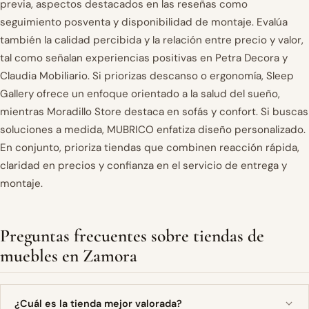
previa, aspectos destacados en las reseñas como
seguimiento posventa y disponibilidad de montaje. Evalúa
también la calidad percibida y la relación entre precio y valor,
tal como señalan experiencias positivas en Petra Decora y
Claudia Mobiliario. Si priorizas descanso o ergonomía, Sleep
Gallery ofrece un enfoque orientado a la salud del sueño,
mientras Moradillo Store destaca en sofás y confort. Si buscas
soluciones a medida, MUBRICO enfatiza diseño personalizado.
En conjunto, prioriza tiendas que combinen reacción rápida,
claridad en precios y confianza en el servicio de entrega y
montaje.
Preguntas frecuentes sobre tiendas de
muebles en Zamora
¿Cuál es la tienda mejor valorada?