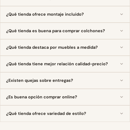
¿Qué tienda ofrece montaje incluido?
¿Qué tienda es buena para comprar colchones?
¿Qué tienda destaca por muebles a medida?
¿Qué tienda tiene mejor relación calidad-precio?
¿Existen quejas sobre entregas?
¿Es buena opción comprar online?
¿Qué tienda ofrece variedad de estilo?