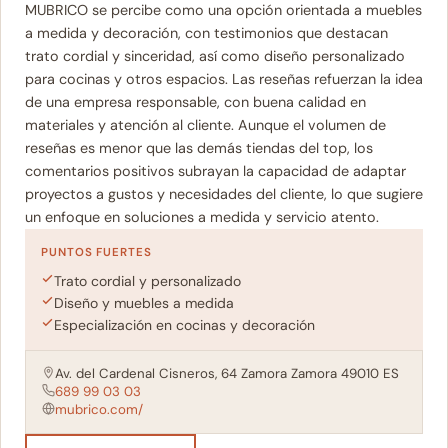
MUBRICO se percibe como una opción orientada a muebles
a medida y decoración, con testimonios que destacan
trato cordial y sinceridad, así como diseño personalizado
para cocinas y otros espacios. Las reseñas refuerzan la idea
de una empresa responsable, con buena calidad en
materiales y atención al cliente. Aunque el volumen de
reseñas es menor que las demás tiendas del top, los
comentarios positivos subrayan la capacidad de adaptar
proyectos a gustos y necesidades del cliente, lo que sugiere
un enfoque en soluciones a medida y servicio atento.
PUNTOS FUERTES
Trato cordial y personalizado
Diseño y muebles a medida
Especialización en cocinas y decoración
Av. del Cardenal Cisneros, 64 Zamora Zamora 49010 ES
689 99 03 03
mubrico.com/