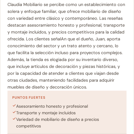
Claudia Mobiliario se percibe como un establecimiento con
solera y enfoque familiar, que ofrece mobiliario de diseño
con variedad entre clásico y contemporáneo. Las reseñas
destacan asesoramiento honesto y profesional, transporte
y montaje incluidos, y precios competitivos para la calidad
ofrecida. Los clientes señalAn que el dueño, Juan, aporta
conocimiento del sector y un trato atento y cercano, lo
que facilita la selección incluso para proyectos complejos.
Además, la tienda es elogiada por su inventario diverso,
que incluye artículos de decoración y piezas históricas, y
por la capacidad de atender a clientes que viajan desde
otras ciudades, manteniendo facilidades para adquirir
muebles de diseño y decoración únicos.
PUNTOS FUERTES
Asesoramiento honesto y profesional
Transporte y montaje incluidos
Variedad de mobiliario de diseño a precios
competitivos