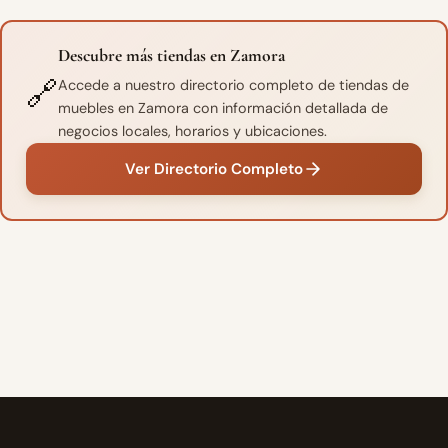
Descubre más tiendas en Zamora
🔗
Accede a nuestro directorio completo de tiendas de
muebles en Zamora con información detallada de
negocios locales, horarios y ubicaciones.
Ver Directorio Completo