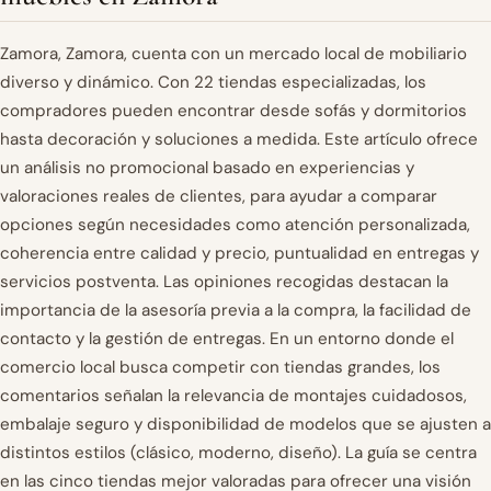
Zamora, Zamora, cuenta con un mercado local de mobiliario
diverso y dinámico. Con 22 tiendas especializadas, los
compradores pueden encontrar desde sofás y dormitorios
hasta decoración y soluciones a medida. Este artículo ofrece
un análisis no promocional basado en experiencias y
valoraciones reales de clientes, para ayudar a comparar
opciones según necesidades como atención personalizada,
coherencia entre calidad y precio, puntualidad en entregas y
servicios postventa. Las opiniones recogidas destacan la
importancia de la asesoría previa a la compra, la facilidad de
contacto y la gestión de entregas. En un entorno donde el
comercio local busca competir con tiendas grandes, los
comentarios señalan la relevancia de montajes cuidadosos,
embalaje seguro y disponibilidad de modelos que se ajusten a
distintos estilos (clásico, moderno, diseño). La guía se centra
en las cinco tiendas mejor valoradas para ofrecer una visión