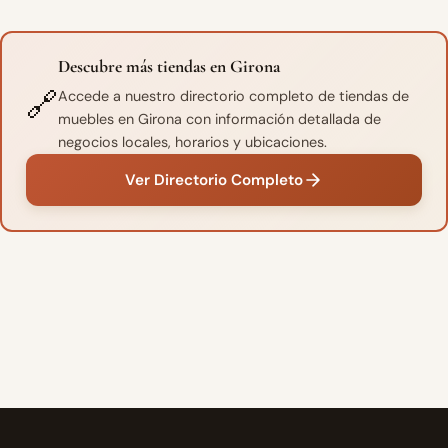
Descubre más tiendas en Girona
🔗
Accede a nuestro directorio completo de tiendas de
muebles en Girona con información detallada de
negocios locales, horarios y ubicaciones.
Ver Directorio Completo