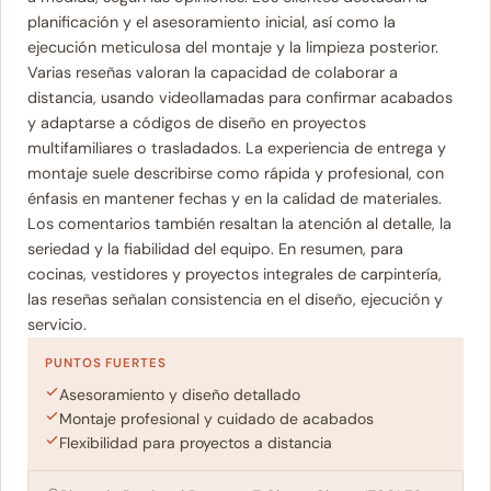
planificación y el asesoramiento inicial, así como la
ejecución meticulosa del montaje y la limpieza posterior.
Varias reseñas valoran la capacidad de colaborar a
distancia, usando videollamadas para confirmar acabados
y adaptarse a códigos de diseño en proyectos
multifamiliares o trasladados. La experiencia de entrega y
montaje suele describirse como rápida y profesional, con
énfasis en mantener fechas y en la calidad de materiales.
Los comentarios también resaltan la atención al detalle, la
seriedad y la fiabilidad del equipo. En resumen, para
cocinas, vestidores y proyectos integrales de carpintería,
las reseñas señalan consistencia en el diseño, ejecución y
servicio.
PUNTOS FUERTES
Asesoramiento y diseño detallado
Montaje profesional y cuidado de acabados
Flexibilidad para proyectos a distancia