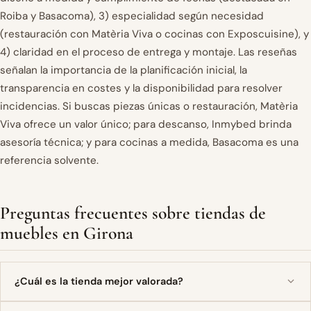
Roiba y Basacoma), 3) especialidad según necesidad
(restauración con Matèria Viva o cocinas con Exposcuisine), y
4) claridad en el proceso de entrega y montaje. Las reseñas
señalan la importancia de la planificación inicial, la
transparencia en costes y la disponibilidad para resolver
incidencias. Si buscas piezas únicas o restauración, Matèria
Viva ofrece un valor único; para descanso, Inmybed brinda
asesoría técnica; y para cocinas a medida, Basacoma es una
referencia solvente.
Preguntas frecuentes sobre tiendas de
muebles en Girona
¿Cuál es la tienda mejor valorada?