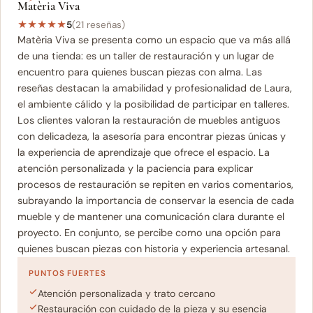
Matèria Viva
★
★
★
★
★
5
(21 reseñas)
Matèria Viva se presenta como un espacio que va más allá
de una tienda: es un taller de restauración y un lugar de
encuentro para quienes buscan piezas con alma. Las
reseñas destacan la amabilidad y profesionalidad de Laura,
el ambiente cálido y la posibilidad de participar en talleres.
Los clientes valoran la restauración de muebles antiguos
con delicadeza, la asesoría para encontrar piezas únicas y
la experiencia de aprendizaje que ofrece el espacio. La
atención personalizada y la paciencia para explicar
procesos de restauración se repiten en varios comentarios,
subrayando la importancia de conservar la esencia de cada
mueble y de mantener una comunicación clara durante el
proyecto. En conjunto, se percibe como una opción para
quienes buscan piezas con historia y experiencia artesanal.
PUNTOS FUERTES
Atención personalizada y trato cercano
Restauración con cuidado de la pieza y su esencia