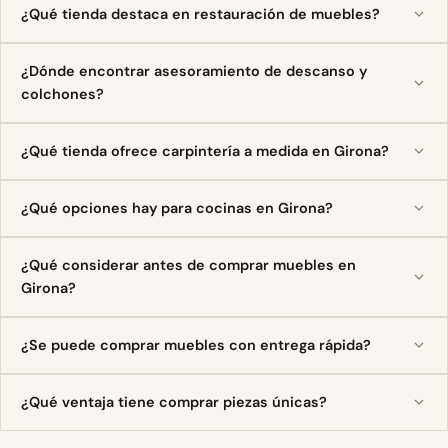
¿Qué tienda destaca en restauración de muebles?
¿Dónde encontrar asesoramiento de descanso y
colchones?
¿Qué tienda ofrece carpintería a medida en Girona?
¿Qué opciones hay para cocinas en Girona?
¿Qué considerar antes de comprar muebles en
Girona?
¿Se puede comprar muebles con entrega rápida?
¿Qué ventaja tiene comprar piezas únicas?