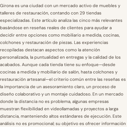
Girona es una ciudad con un mercado activo de muebles y
talleres de restauración, contando con 29 tiendas
especializadas. Este artículo analiza las cinco más relevantes
basándose en reseñas reales de clientes para ayudar a
decidir entre opciones como mobiliario a medida, cocinas,
colchones y restauración de piezas. Las experiencias
recopiladas destacan aspectos como la atención
personalizada, la puntualidad en entregas y la calidad de los
acabados. Aunque cada tienda tiene su enfoque—desde
cocinas a medida y mobiliario de salón, hasta colchones y
restauración artesanal—el criterio común entre las reseñas es
la importancia de un asesoramiento claro, un proceso de
diseño colaborativo y un montaje cuidadoso. En un mercado
donde la distancia no es problema, algunas empresas
muestran flexibilidad en videollamadas y proyectos a larga
distancia, manteniendo altos estándares de ejecución. Este
análisis no es promocional; su objetivo es ofrecer información