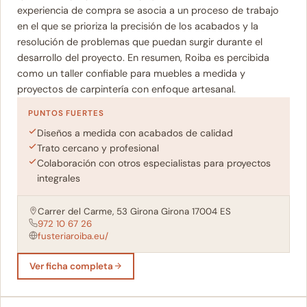
experiencia de compra se asocia a un proceso de trabajo
en el que se prioriza la precisión de los acabados y la
resolución de problemas que puedan surgir durante el
desarrollo del proyecto. En resumen, Roiba es percibida
como un taller confiable para muebles a medida y
proyectos de carpintería con enfoque artesanal.
PUNTOS FUERTES
Diseños a medida con acabados de calidad
Trato cercano y profesional
Colaboración con otros especialistas para proyectos
integrales
Carrer del Carme, 53 Girona Girona 17004 ES
972 10 67 26
fusteriaroiba.eu/
Ver ficha completa