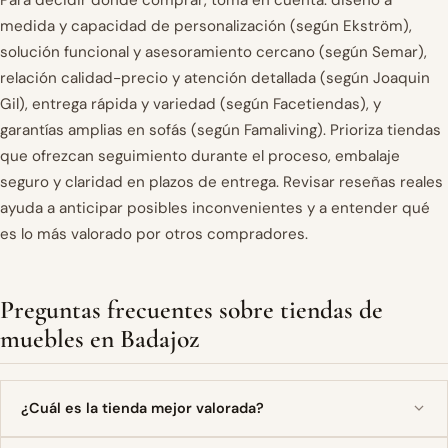
medida y capacidad de personalización (según Ekström),
solución funcional y asesoramiento cercano (según Semar),
relación calidad-precio y atención detallada (según Joaquin
Gil), entrega rápida y variedad (según Facetiendas), y
garantías amplias en sofás (según Famaliving). Prioriza tiendas
que ofrezcan seguimiento durante el proceso, embalaje
seguro y claridad en plazos de entrega. Revisar reseñas reales
ayuda a anticipar posibles inconvenientes y a entender qué
es lo más valorado por otros compradores.
Preguntas frecuentes sobre tiendas de
muebles en Badajoz
¿Cuál es la tienda mejor valorada?