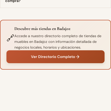
compra?
Descubre más tiendas en Badajoz
🔗
Accede a nuestro directorio completo de tiendas de
muebles en Badajoz con información detallada de
negocios locales, horarios y ubicaciones.
Ver Directorio Completo