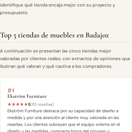
identifique qué tienda encaja mejor con su proyecto y
presupuesto.
Top 5 tiendas de muebles en Badajoz
A continuación se presentan las cinco tiendas mejor
valoradas por clientes reales, con extractos de opiniones que
ilustran qué valoran y qué cautiva a los compradores.
#1
Ekström Furniture
★
★
★
★
★
5
(113 reseñas)
Ekström Furniture destaca por su capacidad de diseño a
medida y por una atención al cliente muy valorada en las
reseñas. Los clientes subrayan que el equipo orienta en el
diseño y las medidas, comparte fotos del proceso y