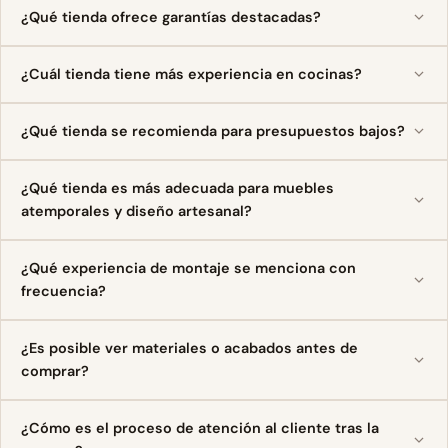
¿Qué tienda ofrece garantías destacadas?
¿Cuál tienda tiene más experiencia en cocinas?
¿Qué tienda se recomienda para presupuestos bajos?
¿Qué tienda es más adecuada para muebles
atemporales y diseño artesanal?
¿Qué experiencia de montaje se menciona con
frecuencia?
¿Es posible ver materiales o acabados antes de
comprar?
¿Cómo es el proceso de atención al cliente tras la