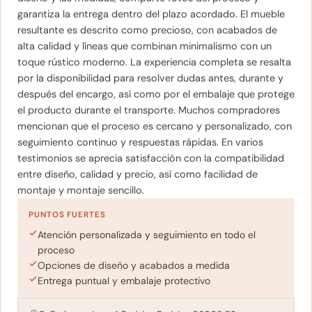
garantiza la entrega dentro del plazo acordado. El mueble
resultante es descrito como precioso, con acabados de
alta calidad y líneas que combinan minimalismo con un
toque rústico moderno. La experiencia completa se resalta
por la disponibilidad para resolver dudas antes, durante y
después del encargo, así como por el embalaje que protege
el producto durante el transporte. Muchos compradores
mencionan que el proceso es cercano y personalizado, con
seguimiento continuo y respuestas rápidas. En varios
testimonios se aprecia satisfacción con la compatibilidad
entre diseño, calidad y precio, así como facilidad de
montaje y montaje sencillo.
PUNTOS FUERTES
Atención personalizada y seguimiento en todo el
proceso
Opciones de diseño y acabados a medida
Entrega puntual y embalaje protectivo