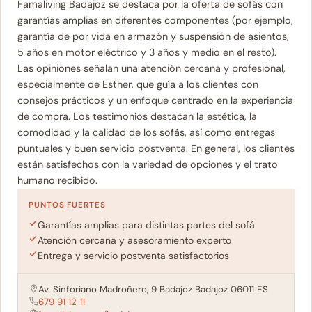
Famaliving Badajoz se destaca por la oferta de sofás con
garantías amplias en diferentes componentes (por ejemplo,
garantía de por vida en armazón y suspensión de asientos,
5 años en motor eléctrico y 3 años y medio en el resto).
Las opiniones señalan una atención cercana y profesional,
especialmente de Esther, que guía a los clientes con
consejos prácticos y un enfoque centrado en la experiencia
de compra. Los testimonios destacan la estética, la
comodidad y la calidad de los sofás, así como entregas
puntuales y buen servicio postventa. En general, los clientes
están satisfechos con la variedad de opciones y el trato
humano recibido.
PUNTOS FUERTES
Garantías amplias para distintas partes del sofá
Atención cercana y asesoramiento experto
Entrega y servicio postventa satisfactorios
Av. Sinforiano Madroñero, 9 Badajoz Badajoz 06011 ES
679 91 12 11