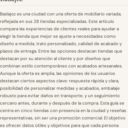
Badajoz es una ciudad con una oferta de mobiliario variada,
reflejada en sus 28 tiendas especializadas. Este artículo
compara las experiencias de clientes reales para ayudar a
elegir la tienda que mejor se ajuste a necesidades como
diseño a medida, trato personalizado, calidad de acabado y
plazos de entrega. Entre las opciones destacan tiendas que
destacan por su atención al cliente y por diseños que
combinan estilo contemporáneo con acabados artesanales.
Aunque la oferta es amplia, las opiniones de los usuarios
destacan ciertos aspectos clave: respuesta rápida y clara,
posibilidad de personalizar medidas y acabados, embalaje
robusto para evitar daños en transporte, y un seguimiento
cercano antes, durante y después de la compra. Esta guía se
centra en cinco tiendas con presencia en la ciudad y reseñas
representativas, sin ser una promoción comercial. El objetivo
es ofrecer datos útiles y objetivos para que cada persona