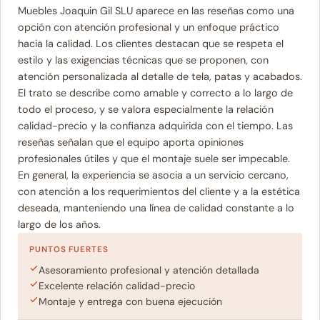
Muebles Joaquin Gil SLU aparece en las reseñas como una
opción con atención profesional y un enfoque práctico
hacia la calidad. Los clientes destacan que se respeta el
estilo y las exigencias técnicas que se proponen, con
atención personalizada al detalle de tela, patas y acabados.
El trato se describe como amable y correcto a lo largo de
todo el proceso, y se valora especialmente la relación
calidad-precio y la confianza adquirida con el tiempo. Las
reseñas señalan que el equipo aporta opiniones
profesionales útiles y que el montaje suele ser impecable.
En general, la experiencia se asocia a un servicio cercano,
con atención a los requerimientos del cliente y a la estética
deseada, manteniendo una línea de calidad constante a lo
largo de los años.
PUNTOS FUERTES
Asesoramiento profesional y atención detallada
Excelente relación calidad-precio
Montaje y entrega con buena ejecución