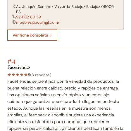
Av. Joaquín Sánchez Valverde Badajoz Badajoz 06006
ES
924 62 60 59
mueblesjoaquingil.com/
Ver ficha completa
#4
Facetiendas
★
★
★
★
★
5
(3 reseñas)
Facetiendas se identifica por la variedad de productos, la
buena relación entre calidad, precio y rapidez de entrega.
Las opiniones señalan un envío rápido y un embalaje
cuidado que garantiza que el producto llegue en perfecto
estado. Aunque las reseñas en la muestra son menos
amplias, el feedback disponible sugiere una experiencia
eficiente y satisfactoria para compras que requieren
rapidez sin perder calidad. Los clientes destacan también la