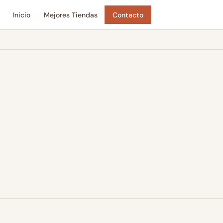
Inicio
Mejores Tiendas
Contacto