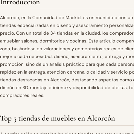
Introducción
Alcorcón, en la Comunidad de Madrid, es un municipio con u
tiendas especializadas en diseño y asesoramiento personaliza
precio. Con un total de 34 tiendas en la ciudad, los comprad
amueblar salones, dormitorios y cocinas. Este artículo compar
zona, basándose en valoraciones y comentarios reales de client
mejor a cada necesidad: diseño, asesoramiento, entrega y mon
promoción, sino de un análisis práctico para que cada persona
rapidez en la entrega, atención cercana, o calidad y servicio 
tiendas destacadas en Alcorcón, destacando aspectos como a
diseño en 3D, montaje eficiente y disponibilidad de ofertas, t
compradores reales.
Top 5 tiendas de muebles en Alcorcón