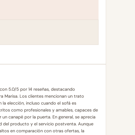
con 5.0/5 por 14 reseñas, destacando
a Marisa. Los clientes mencionan un trato
 la elección, incluso cuando el sofá es
critos como profesionales y amables, capaces de
 un canapé por la puerta. En general, se aprecia
ad del producto y el servicio postventa. Aunque
ltos en comparación con otras ofertas, la