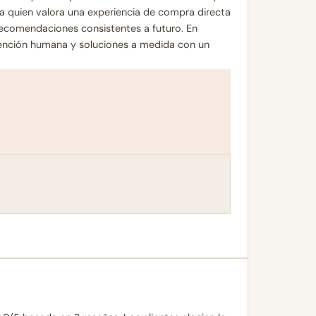
ra quien valora una experiencia de compra directa
y recomendaciones consistentes a futuro. En
tención humana y soluciones a medida con un