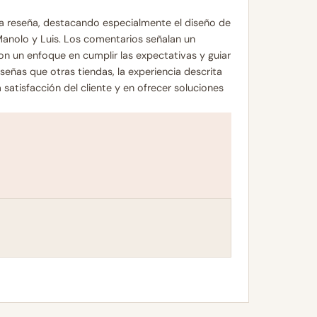
una reseña, destacando especialmente el diseño de
 Manolo y Luis. Los comentarios señalan un
n un enfoque en cumplir las expectativas y guiar
eñas que otras tiendas, la experiencia descrita
satisfacción del cliente y en ofrecer soluciones