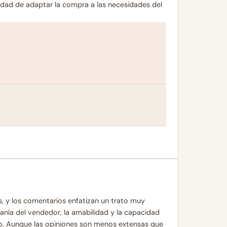
cidad de adaptar la compra a las necesidades del
, y los comentarios enfatizan un trato muy
canía del vendedor, la amabilidad y la capacidad
io. Aunque las opiniones son menos extensas que